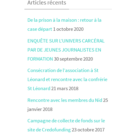
Articles récents
De la prison à la maison : retour à la
case départ
1 octobre 2020
ENQUÊTE SUR L’UNIVERS CARCÉRAL
PAR DE JEUNES JOURNALISTES EN
FORMATION
30 septembre 2020
Consécration de l’association à St
Léonard et rencontre avec la confrérie
St Léonard
21 mars 2018
Rencontre avec les membres du Nid
25
janvier 2018
Campagne de collecte de fonds sur le
site de Credofunding
23 octobre 2017