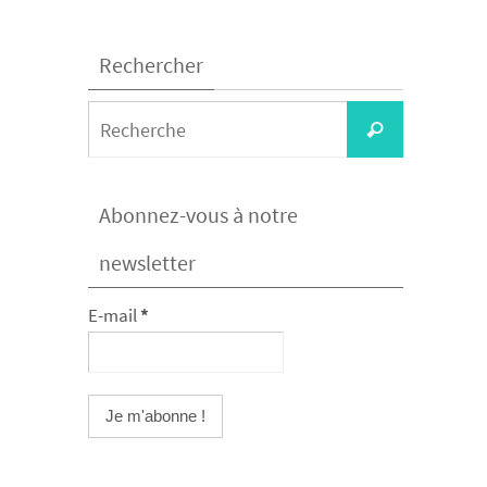
Rechercher
Search
Recherche
for:
Abonnez-vous à notre
newsletter
E-mail
*