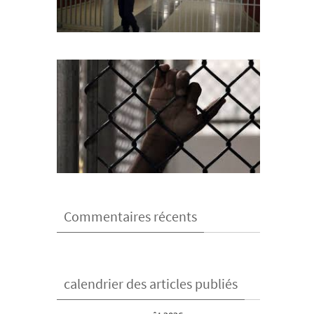
Commentaires récents
calendrier des articles publiés