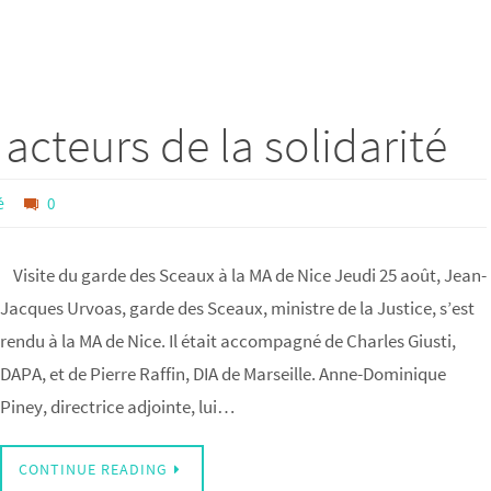
acteurs de la solidarité
é
0
Visite du garde des Sceaux à la MA de Nice Jeudi 25 août, Jean-
Jacques Urvoas, garde des Sceaux, ministre de la Justice, s’est
rendu à la MA de Nice. Il était accompagné de Charles Giusti,
DAPA, et de Pierre Raffin, DIA de Marseille. Anne-Dominique
Piney, directrice adjointe, lui…
CONTINUE READING