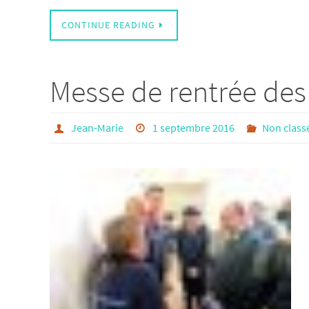
CONTINUE READING
Messe de rentrée des 
Jean-Marie
1 septembre 2016
Non class