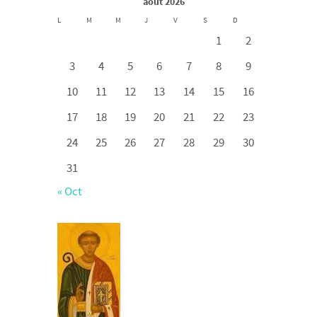
août 2026
L
M
M
J
V
S
D
1
2
3
4
5
6
7
8
9
10
11
12
13
14
15
16
17
18
19
20
21
22
23
24
25
26
27
28
29
30
31
« Oct