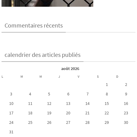
Commentaires récents
calendrier des articles publiés
août 2026
L
M
M
J
V
S
D
1
2
3
4
5
6
7
8
9
10
11
12
13
14
15
16
17
18
19
20
21
22
23
24
25
26
27
28
29
30
31