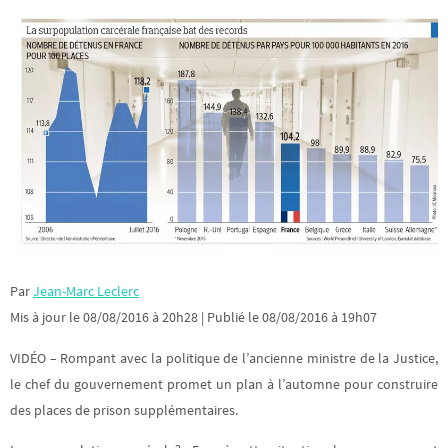
Par
Jean-Marc Leclerc
Mis à jour le 08/08/2016 à 20h28
| Publié le 08/08/2016 à 19h07
VIDÉO – Rompant avec la politique de l’ancienne ministre de la Justice,
le chef du gouvernement promet un plan à l’automne pour construire
des places de prison supplémentaires.