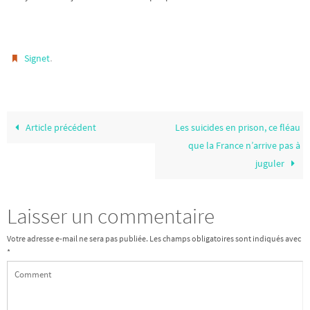
.
Signet
Article précédent
Les suicides en prison, ce fléau
que la France n’arrive pas à
juguler
Laisser un commentaire
Votre adresse e-mail ne sera pas publiée.
Les champs obligatoires sont indiqués avec
*