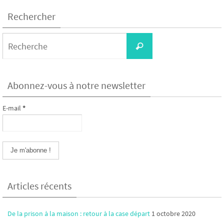
Rechercher
Search
Recherche
for:
Abonnez-vous à notre newsletter
E-mail
*
Articles récents
De la prison à la maison : retour à la case départ
1 octobre 2020