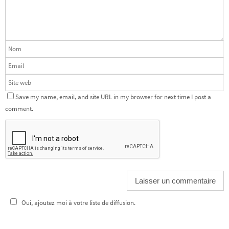
Save my name, email, and site URL in my browser for next time I post a
comment.
Oui, ajoutez moi à votre liste de diffusion.