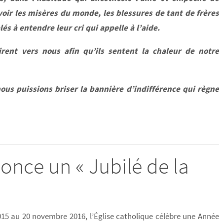
oir les misères du monde, les blessures de tant de frères
és à entendre leur cri qui appelle à l’aide.
rent vers nous afin qu’ils sentent la chaleur de notre
ous puissions briser la bannière d’indifférence qui règne
once un « Jubilé de la
15 au 20 novembre 2016, l’Église catholique célèbre une Année