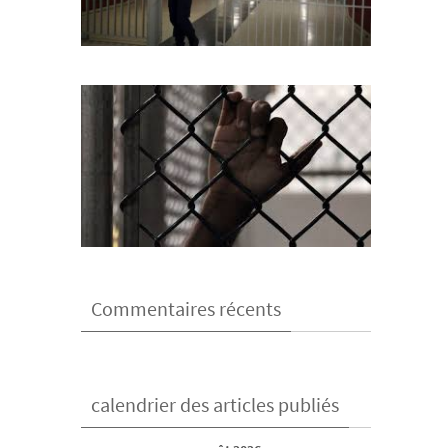
Commentaires récents
calendrier des articles publiés