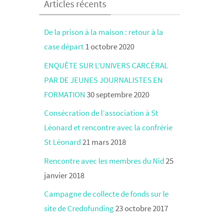
Articles récents
De la prison à la maison : retour à la
case départ
1 octobre 2020
ENQUÊTE SUR L’UNIVERS CARCÉRAL
PAR DE JEUNES JOURNALISTES EN
FORMATION
30 septembre 2020
Consécration de l’association à St
Léonard et rencontre avec la confrérie
St Léonard
21 mars 2018
Rencontre avec les membres du Nid
25
janvier 2018
Campagne de collecte de fonds sur le
site de Credofunding
23 octobre 2017