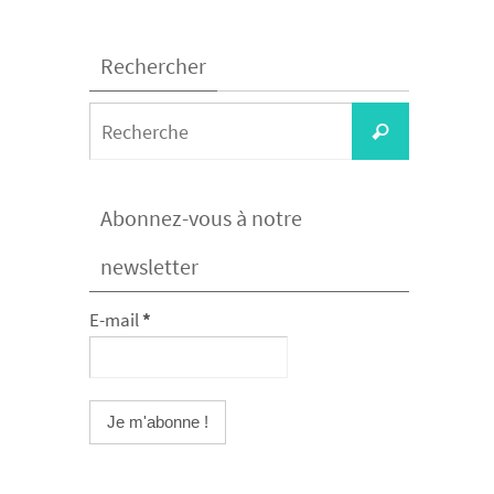
Rechercher
Search
Recherche
for:
Abonnez-vous à notre
newsletter
E-mail
*