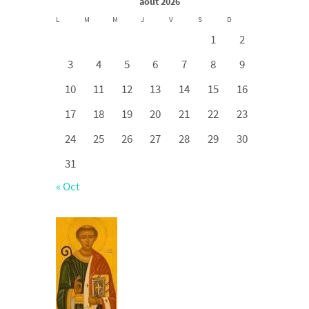
août 2026
L
M
M
J
V
S
D
1
2
3
4
5
6
7
8
9
10
11
12
13
14
15
16
17
18
19
20
21
22
23
24
25
26
27
28
29
30
31
« Oct