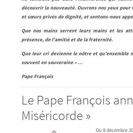
découvrir la nouveauté. Ouvrons nos yeux pour v
et sœurs privés de dignité, et sentons-nous appel
Que nos mains serrent leurs mains et les atti
présence, de l’amitié et de la fraternité.
Que leur cri devienne le nôtre et qu’ensemble n
souvent en souveraine » …
Pape François
Le Pape François ann
Miséricorde »
Du 8 décembre 20