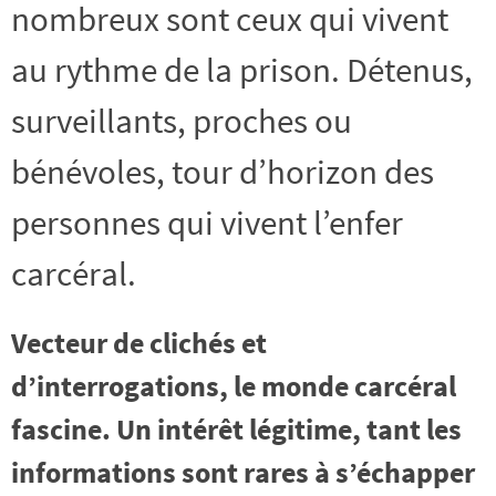
nombreux sont ceux qui vivent
au rythme de la prison. Détenus,
surveillants, proches ou
bénévoles, tour d’horizon des
personnes qui vivent l’enfer
carcéral.
Vecteur de clichés et
d’interrogations, le monde carcéral
fascine. Un intérêt légitime, tant les
informations sont rares à s’échapper