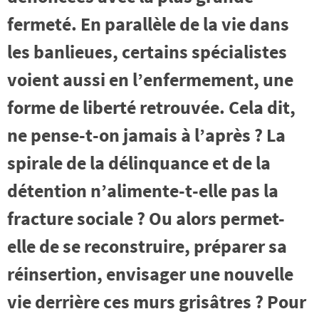
fermeté. En parallèle de la vie dans
les banlieues, certains spécialistes
voient aussi en l’enfermement, une
forme de liberté retrouvée. Cela dit,
ne pense-t-on jamais à l’après ? La
spirale de la délinquance et de la
détention n’alimente-t-elle pas la
fracture sociale ? Ou alors permet-
elle de se reconstruire, préparer sa
réinsertion, envisager une nouvelle
vie derrière ces murs grisâtres ? Pour