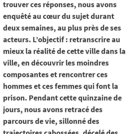
trouver ces réponses, nous avons
enquêté au cœur du sujet durant
deux semaines, au plus près de ses
acteurs. L’objectif : retranscrire au
mieux la réalité de cette ville dans la
ville, en découvrir les moindres
composantes et rencontrer ces
hommes et ces femmes qui font la
prison. Pendant cette quinzaine de
jours, nous avons retracé des
parcours de vie, sillonné des
trajectoires cabossées, décelé des