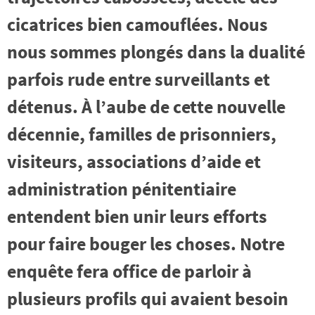
cicatrices bien camouflées. Nous
nous sommes plongés dans la dualité
parfois rude entre surveillants et
détenus. À l’aube de cette nouvelle
décennie, familles de prisonniers,
visiteurs, associations d’aide et
administration pénitentiaire
entendent bien unir leurs efforts
pour faire bouger les choses. Notre
enquête fera office de parloir à
plusieurs profils qui avaient besoin