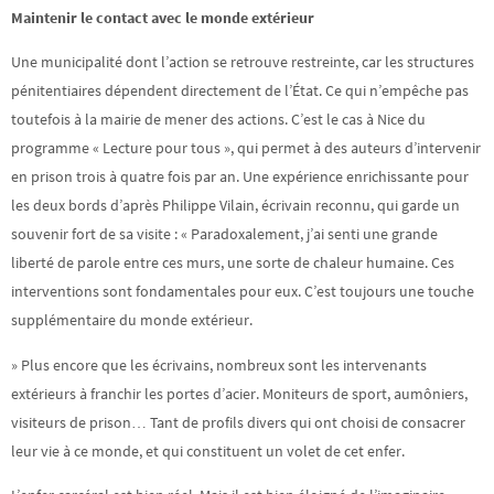
Maintenir le contact avec le monde extérieur
Une municipalité dont l’action se retrouve restreinte, car les structures
pénitentiaires dépendent directement de l’État. Ce qui n’empêche pas
toutefois à la mairie de mener des actions. C’est le cas à Nice du
programme « Lecture pour tous », qui permet à des auteurs d’intervenir
en prison trois à quatre fois par an. Une expérience enrichissante pour
les deux bords d’après Philippe Vilain, écrivain reconnu, qui garde un
souvenir fort de sa visite : « Paradoxalement, j’ai senti une grande
liberté de parole entre ces murs, une sorte de chaleur humaine. Ces
interventions sont fondamentales pour eux. C’est toujours une touche
supplémentaire du monde extérieur.
» Plus encore que les écrivains, nombreux sont les intervenants
extérieurs à franchir les portes d’acier. Moniteurs de sport, aumôniers,
visiteurs de prison… Tant de profils divers qui ont choisi de consacrer
leur vie à ce monde, et qui constituent un volet de cet enfer.