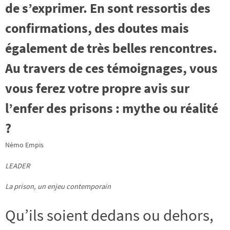
de s’exprimer. En sont ressortis des
confirmations, des doutes mais
également de très belles rencontres.
Au travers de ces témoignages, vous
vous ferez votre propre avis sur
l’enfer des prisons : mythe ou réalité
?
Némo Empis
LEADER
La
prison,
un
enjeu
contemporain
Qu’ils soient dedans ou dehors,