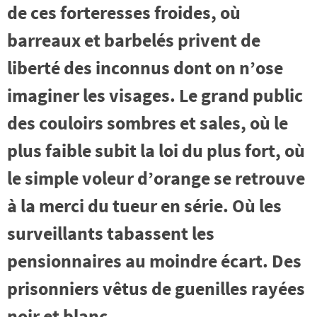
de ces forteresses froides, où
barreaux et barbelés privent de
liberté des inconnus dont on n’ose
imaginer les visages. Le grand public
des couloirs sombres et sales, où le
plus faible subit la loi du plus fort, où
le simple voleur d’orange se retrouve
à la merci du tueur en série. Où les
surveillants tabassent les
pensionnaires au moindre écart. Des
prisonniers vêtus de guenilles rayées
noir et blanc.