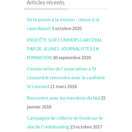
Articles récents
De la prison à la maison : retour à la
case départ
1 octobre 2020
ENQUÊTE SUR L’UNIVERS CARCÉRAL
PAR DE JEUNES JOURNALISTES EN
FORMATION
30 septembre 2020
Consécration de l’association à St
Léonard et rencontre avec la confrérie
St Léonard
21 mars 2018
Rencontre avec les membres du Nid
25
janvier 2018
Campagne de collecte de fonds sur le
site de Credofunding
23 octobre 2017