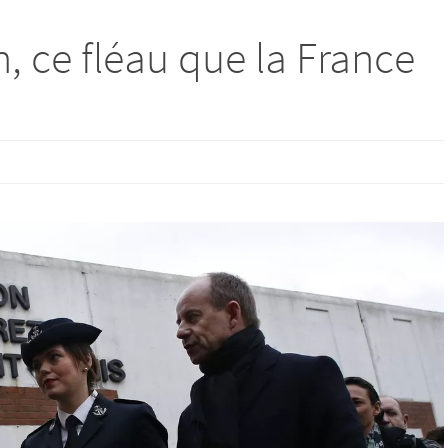
n, ce fléau que la France