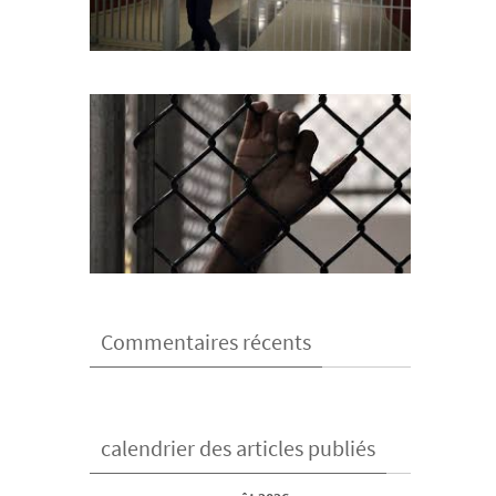
Commentaires récents
calendrier des articles publiés