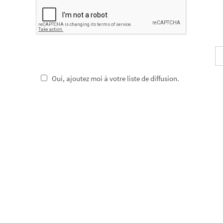
Oui, ajoutez moi à votre liste de diffusion.