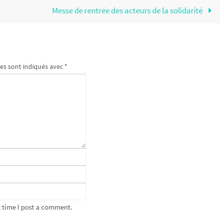
Messe de rentrée des acteurs de la solidarité
es sont indiqués avec
*
 time I post a comment.