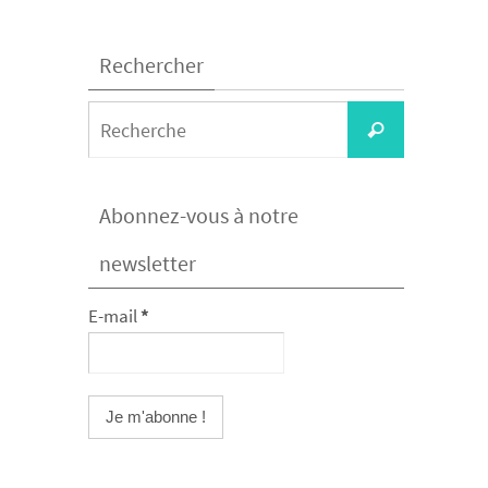
Rechercher
Search
Recherche
for:
Abonnez-vous à notre
newsletter
E-mail
*