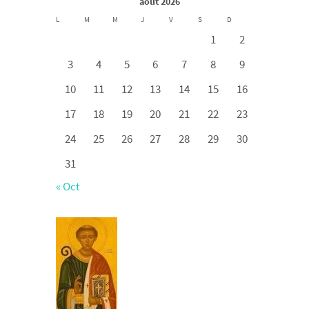
août 2026
L
M
M
J
V
S
D
1
2
3
4
5
6
7
8
9
10
11
12
13
14
15
16
17
18
19
20
21
22
23
24
25
26
27
28
29
30
31
« Oct