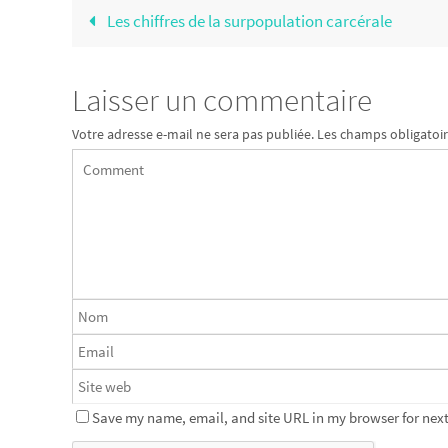
Les chiffres de la surpopulation carcérale
Laisser un commentaire
Votre adresse e-mail ne sera pas publiée.
Les champs obligatoir
Save my name, email, and site URL in my browser for next