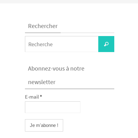
Rechercher
Search
Recherche
for:
Abonnez-vous à notre
newsletter
E-mail
*