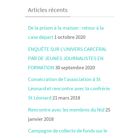
Articles récents
De la prison à la maison : retour à la
case départ
1 octobre 2020
ENQUÊTE SUR L’UNIVERS CARCÉRAL
PAR DE JEUNES JOURNALISTES EN
FORMATION
30 septembre 2020
Consécration de l’association à St
Léonard et rencontre avec la confrérie
St Léonard
21 mars 2018
Rencontre avec les membres du Nid
25
janvier 2018
Campagne de collecte de fonds sur le