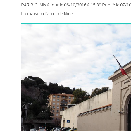
PAR B.G. Mis à jour le 06/10/2016 à 15:39 Publié le 07/1
La maison d’arrêt de Nice.