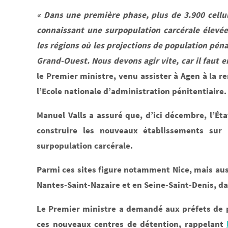
« Dans une première phase, plus de 3.900 cellul
connaissant une surpopulation carcérale élevée
les régions où les projections de population pén
Grand-Ouest. Nous devons agir vite, car il faut 
le Premier ministre, venu assister à Agen à la 
l’Ecole nationale d’administration pénitentiaire.
Manuel Valls a assuré que, d’ici décembre, l’État
construire les nouveaux établissements sur 
surpopulation carcérale.
Parmi ces sites figure notamment Nice, mais aus
Nantes-Saint-Nazaire et en Seine-Saint-Denis, da
Le Premier ministre a demandé aux préfets de pr
ces nouveaux centres de détention, rappelant