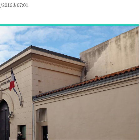
0/2016 à 07:01