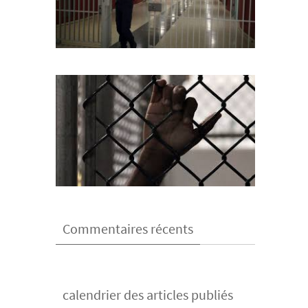
Commentaires récents
calendrier des articles publiés