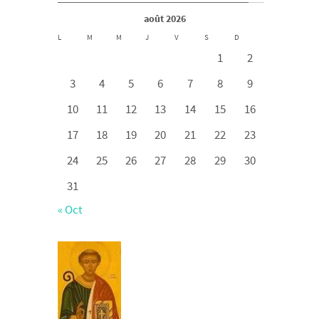
août 2026
L
M
M
J
V
S
D
1
2
3
4
5
6
7
8
9
10
11
12
13
14
15
16
17
18
19
20
21
22
23
24
25
26
27
28
29
30
31
« Oct