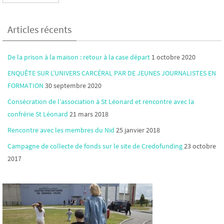
Articles récents
De la prison à la maison : retour à la case départ
1 octobre 2020
ENQUÊTE SUR L’UNIVERS CARCÉRAL PAR DE JEUNES JOURNALISTES EN
FORMATION
30 septembre 2020
Consécration de l’association à St Léonard et rencontre avec la
confrérie St Léonard
21 mars 2018
Rencontre avec les membres du Nid
25 janvier 2018
Campagne de collecte de fonds sur le site de Credofunding
23 octobre
2017