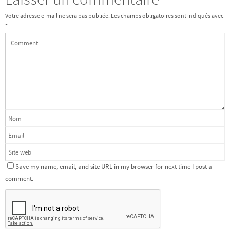
Votre adresse e-mail ne sera pas publiée.
Les champs obligatoires sont indiqués avec
*
Save my name, email, and site URL in my browser for next time I post a
comment.