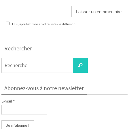
Oui, ajoutez moi à votre liste de diffusion.
Rechercher
Search
Recherche
for:
Abonnez-vous à notre newsletter
E-mail
*