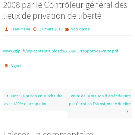
2008 par le Contrôleur général des
lieux de privation de liberté
Jean-Marie
27 mars 2016
Non classé
www.cglpl.fr/wp-content/uploads/2009/05/rapport-de-visite.pdf
.
Signet
Nice: La prison en surchauffe
Visite de la maison d’arrêt de Nice
avec 180% d’occupation
par Christian Estrosi, maire de Nice
Laisser un commentaire