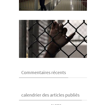
Commentaires récents
calendrier des articles publiés