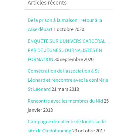
Articles récents
De la prison à la maison : retour à la
case départ
1 octobre 2020
ENQUÊTE SUR L’UNIVERS CARCÉRAL
PAR DE JEUNES JOURNALISTES EN
FORMATION
30 septembre 2020
Consécration de l’association à St
Léonard et rencontre avec la confrérie
St Léonard
21 mars 2018
Rencontre avec les membres du Nid
25
janvier 2018
Campagne de collecte de fonds sur le
site de Credofunding
23 octobre 2017