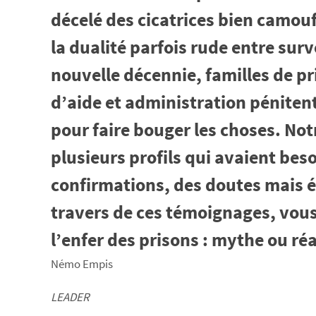
décelé des cicatrices bien camo
la dualité parfois rude entre surv
nouvelle décennie, familles de pr
d’aide et administration pénitent
pour faire bouger les choses. Notr
plusieurs profils qui avaient beso
confirmations, des doutes mais é
travers de ces témoignages, vous
l’enfer des prisons : mythe ou réa
Némo Empis
LEADER