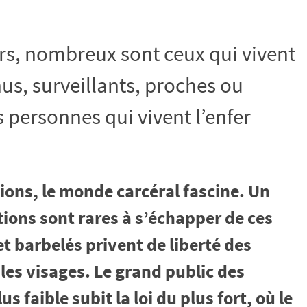
rs, nombreux sont ceux qui vivent
us, surveillants, proches ou
 personnes qui vivent l’enfer
tions, le monde carcéral fascine. Un
tions sont rares à s’échapper de ces
et barbelés privent de liberté des
les visages. Le grand public des
s faible subit la loi du plus fort, où le