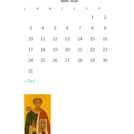
août 2026
L
M
M
J
V
S
D
1
2
3
4
5
6
7
8
9
10
11
12
13
14
15
16
17
18
19
20
21
22
23
24
25
26
27
28
29
30
31
« Oct