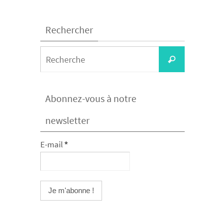
Rechercher
Search
Recherche
for:
Abonnez-vous à notre
newsletter
E-mail
*