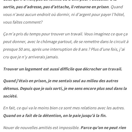
sortie, pas d’adresse, pas d’attache, il retourne en prison
. Quand
vous n’avez aucun endroit où dormir, ni d’argent pour payer l’hôtel,
vous faîtes comment?
Ça m’a pris du temps pour trouver un travail. Vous imaginez ce que ça
peut donner, avec le chômage partout, de se remettre dans le circuit à
presque 50 ans, après une interruption de 8 ans ? Plus d’une fois, j’ai
cru que je n’y arriverais jamais.
Trouver un logement est aussi difficile que décrocher un travail.
Quand j’étais en prison, je me sentais seul au milieu des autres
détenus. Depuis que je suis sorti, je me sens encore plus seul dans la
société.
En fait, ce qui va le moins bien ce sont mes relations avec les autres.
Quand on a fait de la détention, on le paie jusqu’à la fin.
Nouer de nouvelles amitiés est impossible.
Parce qu’on ne peut rien