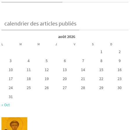
calendrier des articles publiés
août 2026
L
M
M
J
V
S
D
1
2
3
4
5
6
7
8
9
10
11
12
13
14
15
16
17
18
19
20
21
22
23
24
25
26
27
28
29
30
31
« Oct