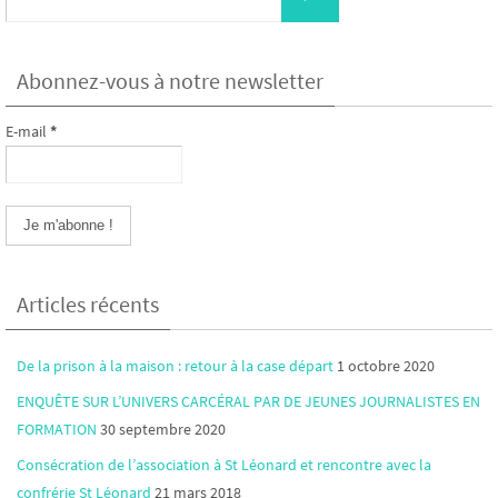
for:
Abonnez-vous à notre newsletter
E-mail
*
Articles récents
De la prison à la maison : retour à la case départ
1 octobre 2020
ENQUÊTE SUR L’UNIVERS CARCÉRAL PAR DE JEUNES JOURNALISTES EN
FORMATION
30 septembre 2020
Consécration de l’association à St Léonard et rencontre avec la
confrérie St Léonard
21 mars 2018