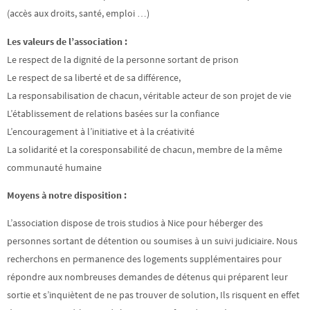
(accès aux droits, santé, emploi …)
Les valeurs de l’association :
Le respect de la dignité de la personne sortant de prison
Le respect de sa liberté et de sa différence,
La responsabilisation de chacun, véritable acteur de son projet de vie
L’établissement de relations basées sur la confiance
L’encouragement à l’initiative et à la créativité
La solidarité et la coresponsabilité de chacun, membre de la même
communauté humaine
Moyens à notre disposition :
L’association dispose de trois studios à Nice pour héberger des
personnes sortant de détention ou soumises à un suivi judiciaire. Nous
recherchons en permanence des logements supplémentaires pour
répondre aux nombreuses demandes de détenus qui préparent leur
sortie et s’inquiètent de ne pas trouver de solution, Ils risquent en effet