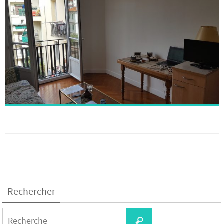
Rechercher
Search
Recherche