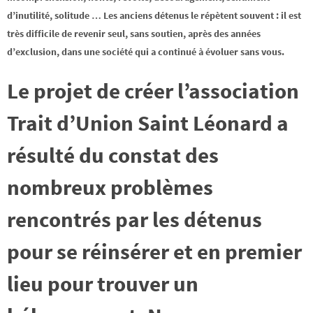
d’inutilité, solitude …
Les anciens détenus le répètent souvent : il est
très difficile de revenir seul, sans soutien, après des années
d’exclusion, dans une société qui a continué à évoluer sans vous.
Le projet de créer l’association
Trait d’Union Saint Léonard a
résulté du constat des
nombreux problèmes
rencontrés par les détenus
pour se réinsérer et en premier
lieu pour trouver un