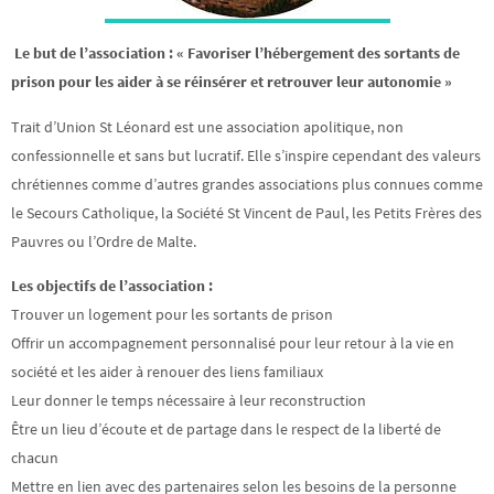
Le but de l’association : « Favoriser l’hébergement des sortants de
prison pour les aider à se réinsérer et retrouver leur autonomie »
Trait d’Union St Léonard est une association apolitique, non
confessionnelle et sans but lucratif. Elle s’inspire cependant des valeurs
chrétiennes comme d’autres grandes associations plus connues comme
le Secours Catholique, la Société St Vincent de Paul, les Petits Frères des
Pauvres ou l’Ordre de Malte.
Les objectifs de l’association :
Trouver un logement pour les sortants de prison
Offrir un accompagnement personnalisé pour leur retour à la vie en
société et les aider à renouer des liens familiaux
Leur donner le temps nécessaire à leur reconstruction
Être un lieu d’écoute et de partage dans le respect de la liberté de
chacun
Mettre en lien avec des partenaires selon les besoins de la personne