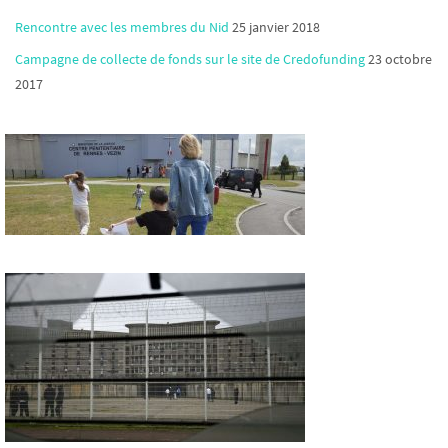
Rencontre avec les membres du Nid
25 janvier 2018
Campagne de collecte de fonds sur le site de Credofunding
23 octobre
2017