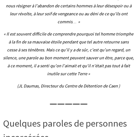
nous résigner à l’abandon de certains hommes à leur désespoir ou à
leur révolte, à leur soif de vengeance ou au déni de ce qu’ils ont
commis… »
« Il est souvent difficile de comprendre pourquoi tel homme triomphe
à la fin de sa mauvaise étoile pendant que tel autre retourne sans
cesse à ses ténèbres. Mais ce qu’il y a de sûr, c’est qu’un regard, un
silence, une parole au bon moment peuvent sauver un être, parce que,
à ce moment, il a senti qu’on l’aimait et qu’il n’était pas tout à fait
inutile sur cette Terre »
(JL Daumas, Directeur du Centre de Détention de Caen )
—————
Quelques paroles de personnes