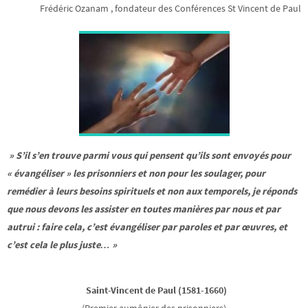
Frédéric Ozanam , fondateur des Conférences St Vincent de Paul
» S’il s’en trouve parmi vous qui pensent qu’ils sont envoyés pour
« évangéliser » les prisonniers et non pour les soulager, pour
remédier à leurs besoins spirituels et non aux temporels, je réponds
que nous devons les assister en toutes manières par nous et par
autrui : faire cela, c’est évangéliser par paroles et par œuvres, et
c’est cela le plus juste… »
Saint-Vincent de Paul (1581-1660)