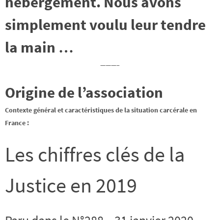
hébergement. Nous avons
simplement voulu leur tendre
la main …
———–
Origine de l’association
Contexte général et caractéristiques de la situation carcérale en
France :
Les chiffres clés de la
Justice en 2019