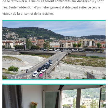
de se retrouver à la rue où ils seront confrontés aux dangers qui y sont
liés. Seule l’obtention d’un hébergement stable peut éviter ce cercle
vicieux de la prison et de la récidive.