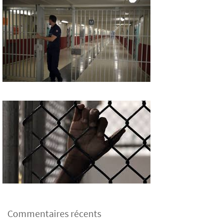
Commentaires récents