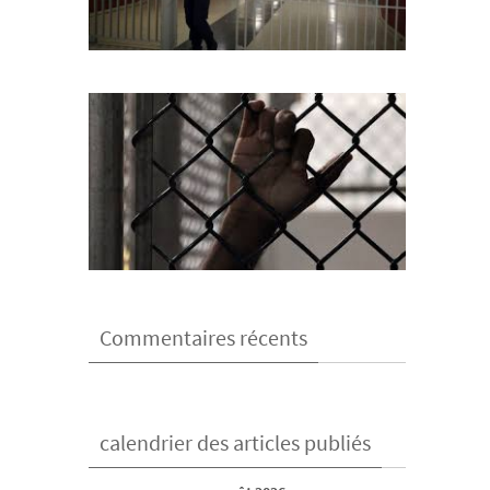
Commentaires récents
calendrier des articles publiés