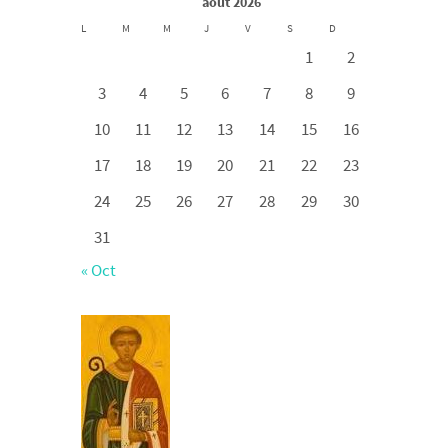
août 2026
L
M
M
J
V
S
D
1
2
3
4
5
6
7
8
9
10
11
12
13
14
15
16
17
18
19
20
21
22
23
24
25
26
27
28
29
30
31
« Oct