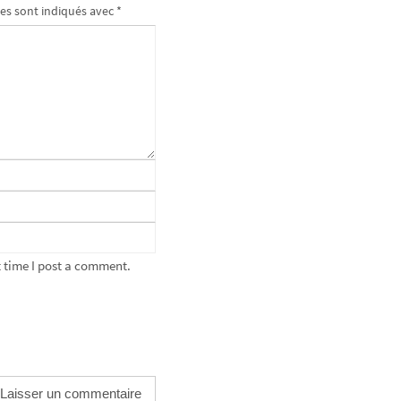
es sont indiqués avec
*
 time I post a comment.