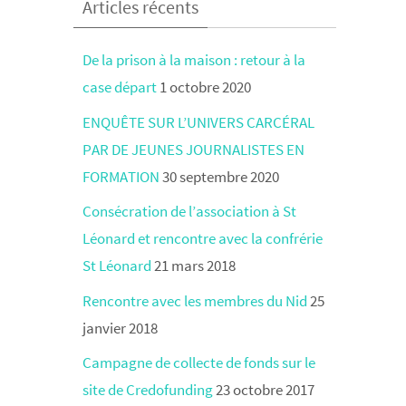
Articles récents
De la prison à la maison : retour à la
case départ
1 octobre 2020
ENQUÊTE SUR L’UNIVERS CARCÉRAL
PAR DE JEUNES JOURNALISTES EN
FORMATION
30 septembre 2020
Consécration de l’association à St
Léonard et rencontre avec la confrérie
St Léonard
21 mars 2018
Rencontre avec les membres du Nid
25
janvier 2018
Campagne de collecte de fonds sur le
site de Credofunding
23 octobre 2017