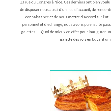
13 rue du Congrès à Nice. Ces derniers ont bien voulu
de disposer nous aussi d’un lieu d’accueil, de rencont
connaissance et de nous mettre d’accord sur l’util
personnel et d’échange, nous avons pu ensuite passer
galettes … Quoi de mieux en effet pour inaugurer un
galette des rois en buvant un 