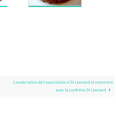
Consécration de l’association à St Léonard et rencontre
avec la confrérie St Léonard