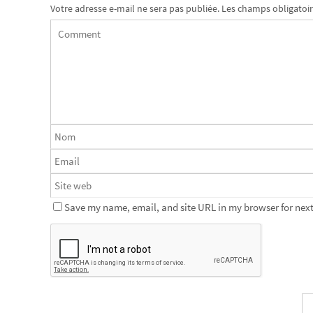
Votre adresse e-mail ne sera pas publiée.
Les champs obligatoir
Save my name, email, and site URL in my browser for next