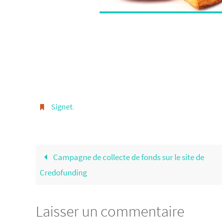
Signet
.
Campagne de collecte de fonds sur le site de
Credofunding
Laisser un commentaire