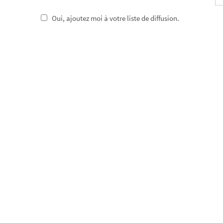
Oui, ajoutez moi à votre liste de diffusion.