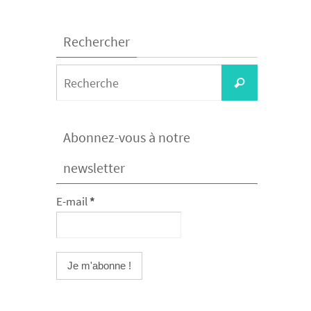
Rechercher
Search
Recherche
for:
Abonnez-vous à notre
newsletter
E-mail
*