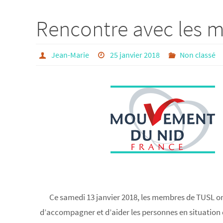
Rencontre avec les 
Jean-Marie
25 janvier 2018
Non classé
Ce samedi 13 janvier 2018, les membres de TUSL o
d’accompagner et d’aider les personnes en situation d