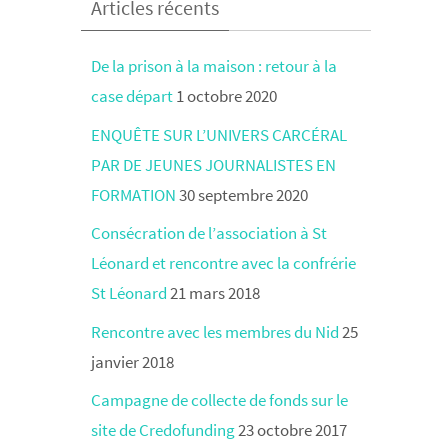
Articles récents
De la prison à la maison : retour à la
case départ
1 octobre 2020
ENQUÊTE SUR L’UNIVERS CARCÉRAL
PAR DE JEUNES JOURNALISTES EN
FORMATION
30 septembre 2020
Consécration de l’association à St
Léonard et rencontre avec la confrérie
St Léonard
21 mars 2018
Rencontre avec les membres du Nid
25
janvier 2018
Campagne de collecte de fonds sur le
site de Credofunding
23 octobre 2017