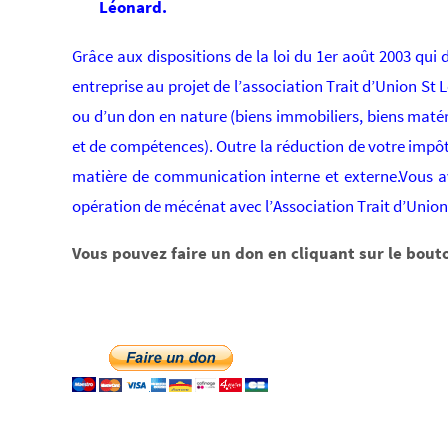
Léonard.
Grâce aux dispositions de la loi du 1er août 2003 qui
entreprise au projet de l’association Trait d’Union St
ou d’un don en nature (biens immobiliers, biens matéri
et de compétences). Outre la réduction de votre impôt 
matière de communication interne et externe.Vous a
opération de mécénat avec l’Association Trait d’Union
Vous pouvez faire un don en cliquant sur le bouto