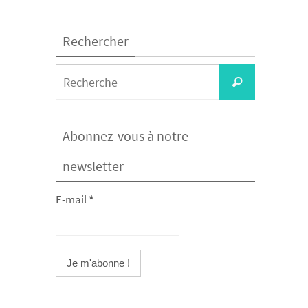
Rechercher
Search
Recherche
for:
Abonnez-vous à notre
newsletter
E-mail
*