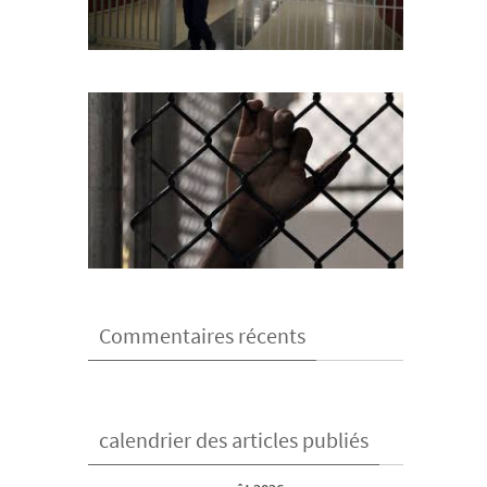
Commentaires récents
calendrier des articles publiés