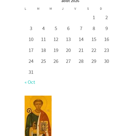
août 2026
L
M
M
J
V
S
D
1
2
3
4
5
6
7
8
9
10
11
12
13
14
15
16
17
18
19
20
21
22
23
24
25
26
27
28
29
30
31
« Oct