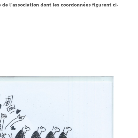
 de l’association dont les coordonnées figurent ci-