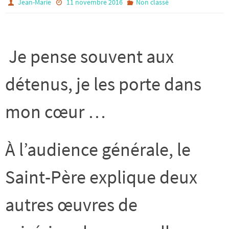
Jean-Marie
11 novembre 2016
Non classé
Je pense souvent aux
détenus, je les porte dans
mon cœur …
À l’audience générale, le
Saint-Père explique deux
autres œuvres de