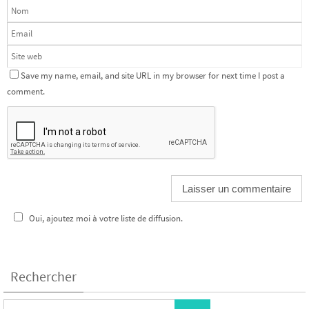
Save my name, email, and site URL in my browser for next time I post a
comment.
Oui, ajoutez moi à votre liste de diffusion.
Rechercher
Search