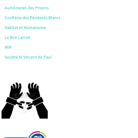
Aumôneries des Prisons
Confrérie des Pénitents Blancs
Habitat et Humanisme
Le Bon Larron
MIR
Société St Vincent de Paul