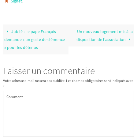
.
Signet
Jubilé : Le pape François
Un nouveau logement mis à la
demande « un geste de clémence
disposition de l’association
» pour les détenus
Laisser un commentaire
Votre adresse e-mail ne sera pas publiée.
Les champs obligatoires sont indiqués avec
*