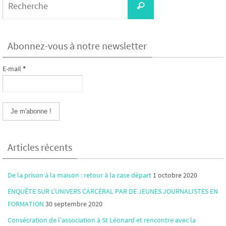
Recherche
for:
Abonnez-vous à notre newsletter
E-mail
*
Articles récents
De la prison à la maison : retour à la case départ
1 octobre 2020
ENQUÊTE SUR L’UNIVERS CARCÉRAL PAR DE JEUNES JOURNALISTES EN
FORMATION
30 septembre 2020
Consécration de l’association à St Léonard et rencontre avec la