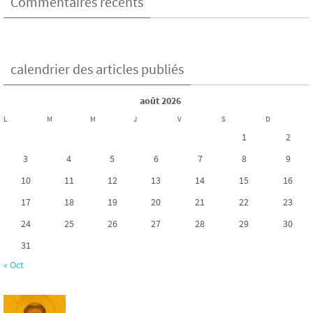
Commentaires récents
calendrier des articles publiés
août 2026
L
M
M
J
V
S
D
1
2
3
4
5
6
7
8
9
10
11
12
13
14
15
16
17
18
19
20
21
22
23
24
25
26
27
28
29
30
31
« Oct