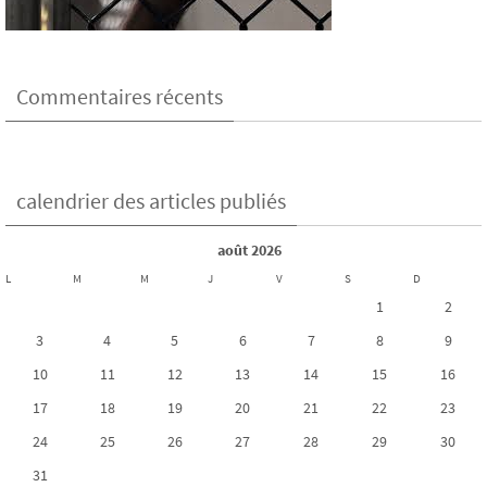
Commentaires récents
calendrier des articles publiés
août 2026
L
M
M
J
V
S
D
1
2
3
4
5
6
7
8
9
10
11
12
13
14
15
16
17
18
19
20
21
22
23
24
25
26
27
28
29
30
31