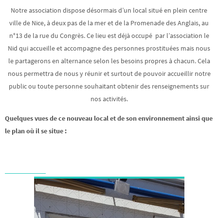
Notre association dispose désormais d’un local situé en plein centre
ville de Nice, à deux pas de la mer et de la Promenade des Anglais, au
n°13 de la rue du Congrès. Ce lieu est déjà occupé par l’association le
Nid qui accueille et accompagne des personnes prostituées mais nous
le partagerons en alternance selon les besoins propres à chacun. Cela
nous permettra de nous y réunir et surtout de pouvoir accueillir notre
public ou toute personne souhaitant obtenir des renseignements sur
nos activités.
Quelques vues de ce nouveau local et de son environnement ainsi que
le plan où il se situe :