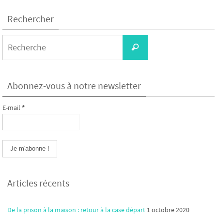
Rechercher
Search
Recherche
for:
Abonnez-vous à notre newsletter
E-mail
*
Articles récents
De la prison à la maison : retour à la case départ
1 octobre 2020