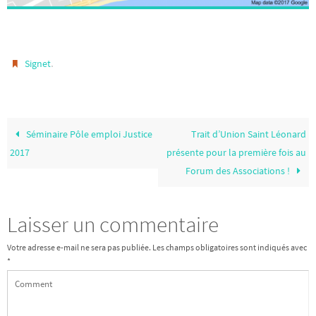
.
Signet
Séminaire Pôle emploi Justice
Trait d’Union Saint Léonard
2017
présente pour la première fois au
Forum des Associations !
Laisser un commentaire
Votre adresse e-mail ne sera pas publiée.
Les champs obligatoires sont indiqués avec
*