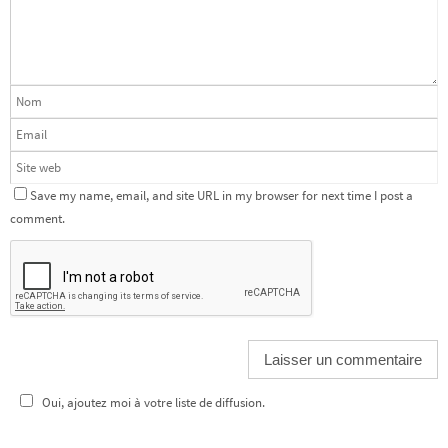
Save my name, email, and site URL in my browser for next time I post a
comment.
Oui, ajoutez moi à votre liste de diffusion.