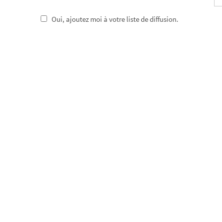
Oui, ajoutez moi à votre liste de diffusion.