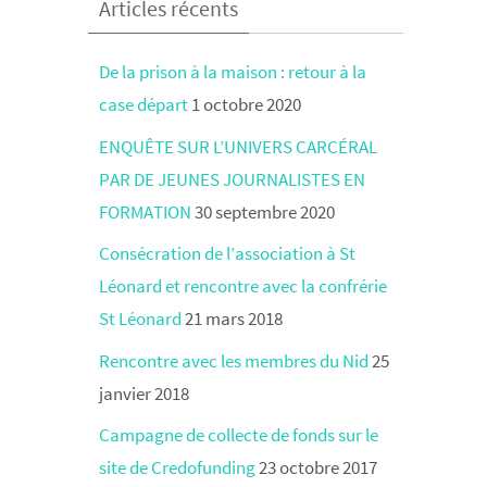
Articles récents
De la prison à la maison : retour à la
case départ
1 octobre 2020
ENQUÊTE SUR L’UNIVERS CARCÉRAL
PAR DE JEUNES JOURNALISTES EN
FORMATION
30 septembre 2020
Consécration de l’association à St
Léonard et rencontre avec la confrérie
St Léonard
21 mars 2018
Rencontre avec les membres du Nid
25
janvier 2018
Campagne de collecte de fonds sur le
site de Credofunding
23 octobre 2017