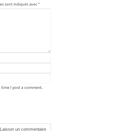
es sont indiqués avec
*
 time I post a comment.