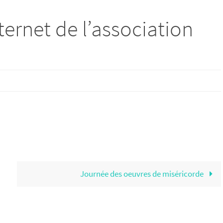
ernet de l’association
Journée des oeuvres de miséricorde