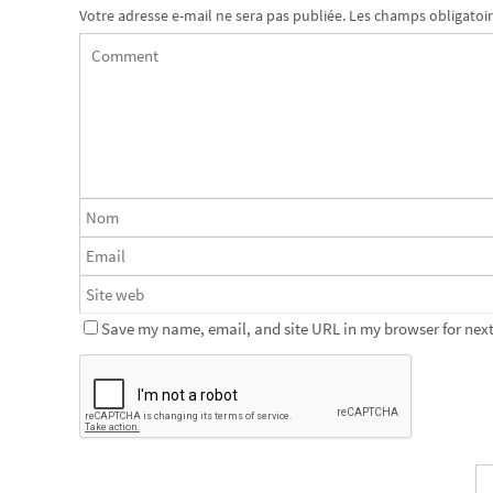
Votre adresse e-mail ne sera pas publiée.
Les champs obligatoir
Save my name, email, and site URL in my browser for next