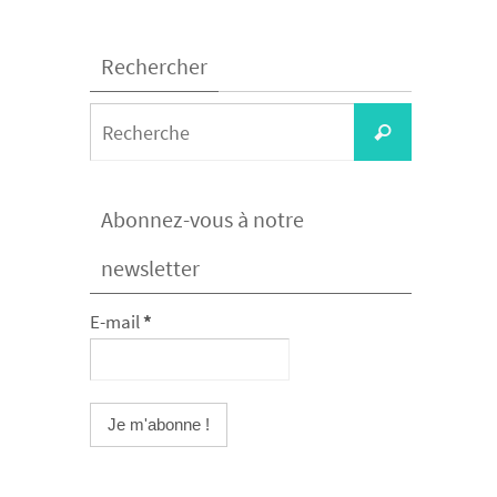
Rechercher
Search
Recherche
for:
Abonnez-vous à notre
newsletter
E-mail
*