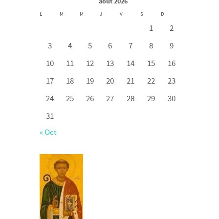
août 2026
L
M
M
J
V
S
D
1
2
3
4
5
6
7
8
9
10
11
12
13
14
15
16
17
18
19
20
21
22
23
24
25
26
27
28
29
30
31
« Oct