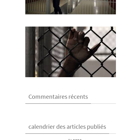
Commentaires récents
calendrier des articles publiés