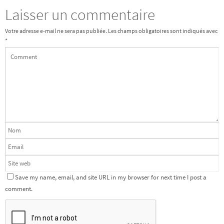
Laisser un commentaire
Votre adresse e-mail ne sera pas publiée.
Les champs obligatoires sont indiqués avec
*
Save my name, email, and site URL in my browser for next time I post a
comment.