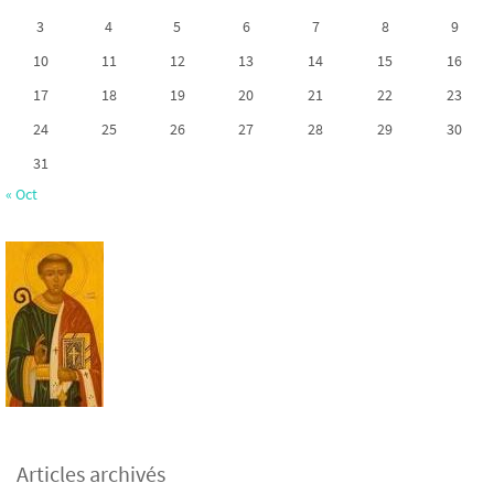
3
4
5
6
7
8
9
10
11
12
13
14
15
16
17
18
19
20
21
22
23
24
25
26
27
28
29
30
31
« Oct
Articles archivés