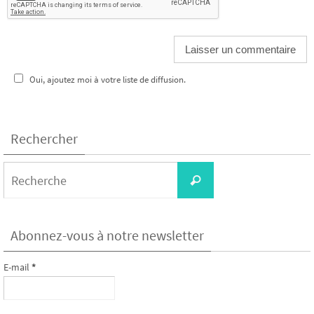
Oui, ajoutez moi à votre liste de diffusion.
Rechercher
Search
Recherche
for:
Abonnez-vous à notre newsletter
E-mail
*