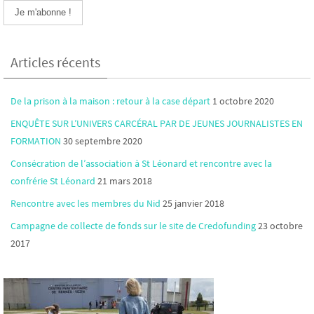
Articles récents
De la prison à la maison : retour à la case départ
1 octobre 2020
ENQUÊTE SUR L’UNIVERS CARCÉRAL PAR DE JEUNES JOURNALISTES EN
FORMATION
30 septembre 2020
Consécration de l’association à St Léonard et rencontre avec la
confrérie St Léonard
21 mars 2018
Rencontre avec les membres du Nid
25 janvier 2018
Campagne de collecte de fonds sur le site de Credofunding
23 octobre
2017