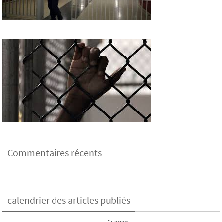
Commentaires récents
calendrier des articles publiés