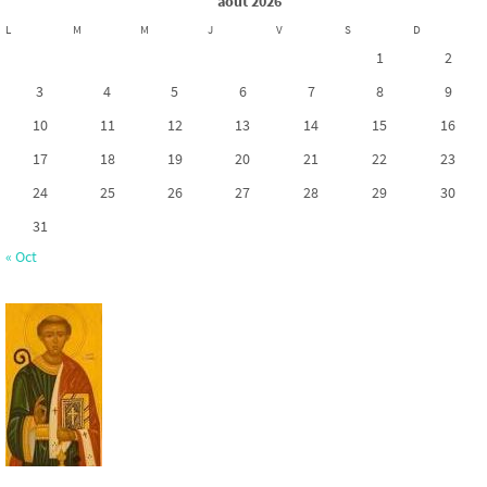
août 2026
L
M
M
J
V
S
D
1
2
3
4
5
6
7
8
9
10
11
12
13
14
15
16
17
18
19
20
21
22
23
24
25
26
27
28
29
30
31
« Oct