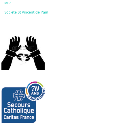
MIR
Société St Vincent de Paul