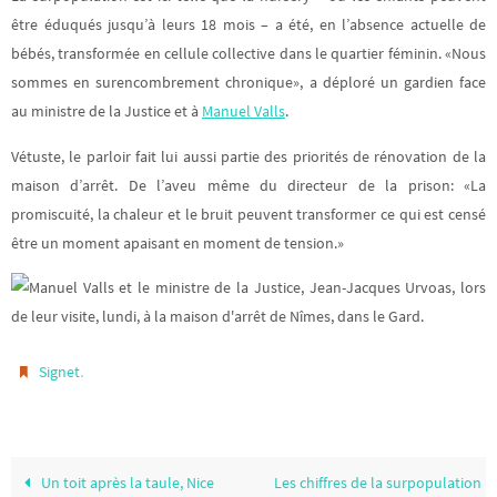
être éduqués jusqu’à leurs 18 mois – a été, en l’absence actuelle de
bébés, transformée en cellule collective dans le quartier féminin. «Nous
sommes en surencombrement chronique», a déploré un gardien face
au ministre de la Justice et à
Manuel Valls
.
Vétuste, le parloir fait lui aussi partie des priorités de rénovation de la
maison d’arrêt. De l’aveu même du directeur de la prison: «La
promiscuité, la chaleur et le bruit peuvent transformer ce qui est censé
être un moment apaisant en moment de tension.»
.
Signet
Un toit après la taule, Nice
Les chiffres de la surpopulation