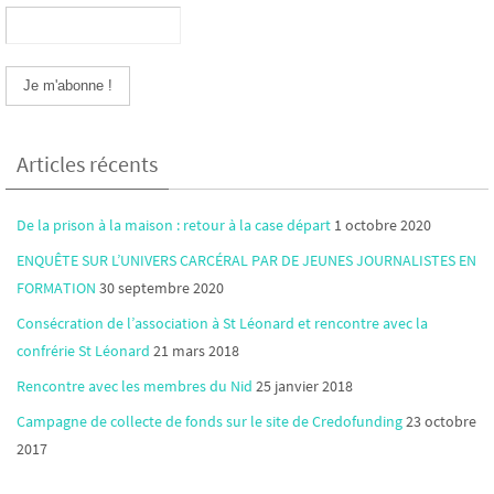
Articles récents
De la prison à la maison : retour à la case départ
1 octobre 2020
ENQUÊTE SUR L’UNIVERS CARCÉRAL PAR DE JEUNES JOURNALISTES EN
FORMATION
30 septembre 2020
Consécration de l’association à St Léonard et rencontre avec la
confrérie St Léonard
21 mars 2018
Rencontre avec les membres du Nid
25 janvier 2018
Campagne de collecte de fonds sur le site de Credofunding
23 octobre
2017