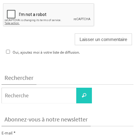
Oui, ajoutez moi à votre liste de diffusion.
Rechercher
Search
Recherche
for:
Abonnez-vous à notre newsletter
E-mail
*