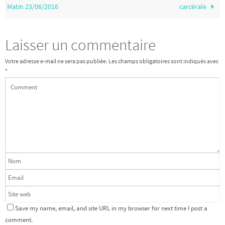
Matin 23/06/2016
carcérale
Laisser un commentaire
Votre adresse e-mail ne sera pas publiée.
Les champs obligatoires sont indiqués avec
*
Save my name, email, and site URL in my browser for next time I post a
comment.